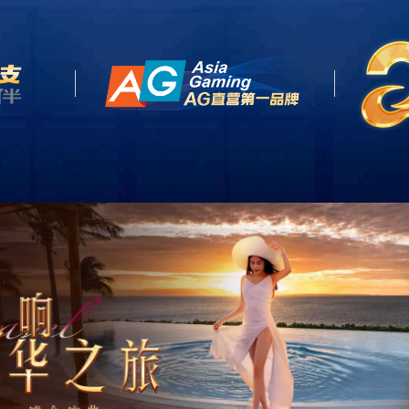
首页
关于我们