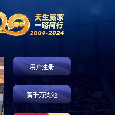
新闻资讯
产品展示
服务支持
联系我们