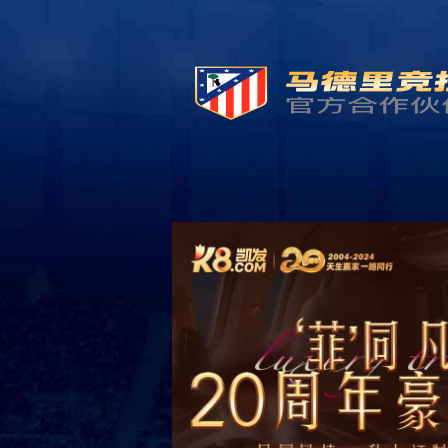
首页
新闻资讯
行业动态