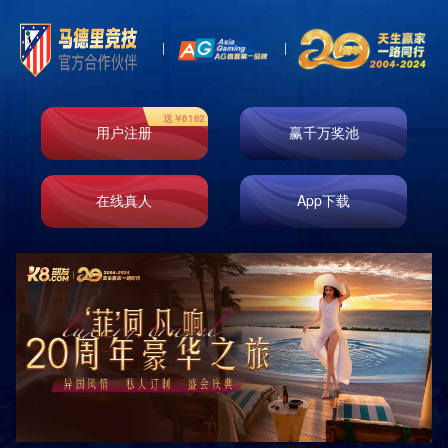

首页
产品展示
产品展示