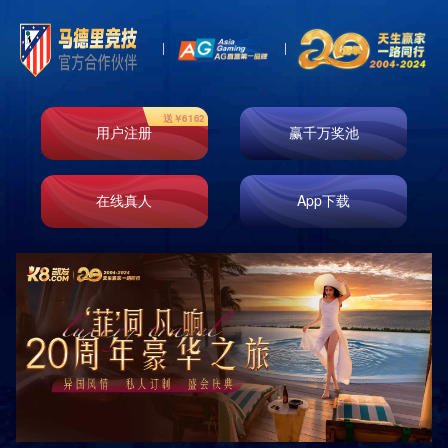

首页
产品展示
商超包装领域
产品展示