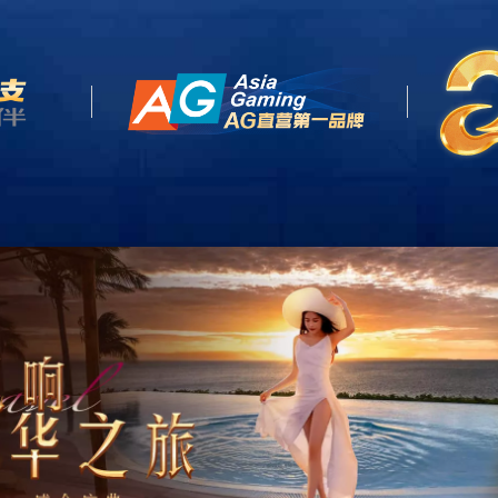
首页
关于我们