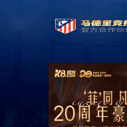
首页
产品展示
电商包装领域