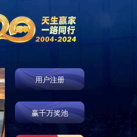
新闻资讯
产品展示
服务支持
联系我们