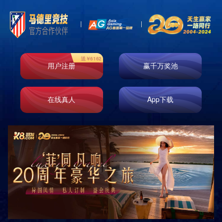

首页
关于我们