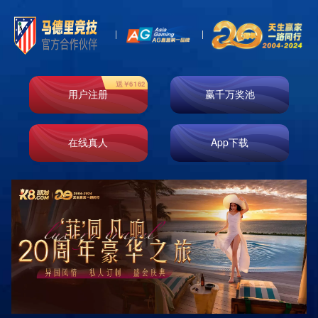

首页
新闻资讯
行业动态