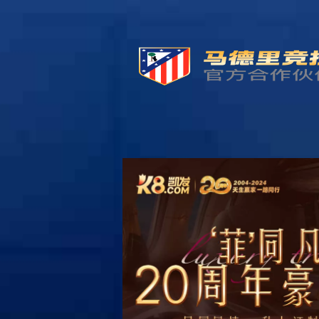
首页
新闻资讯
行业动态