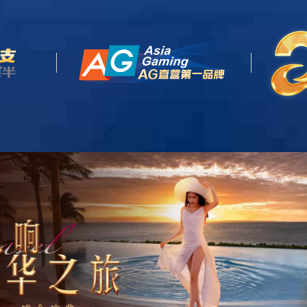
首页
关于我们