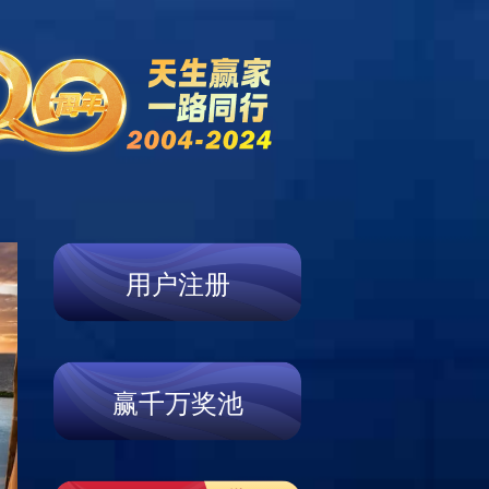
新闻资讯
产品展示
服务支持
联系我们