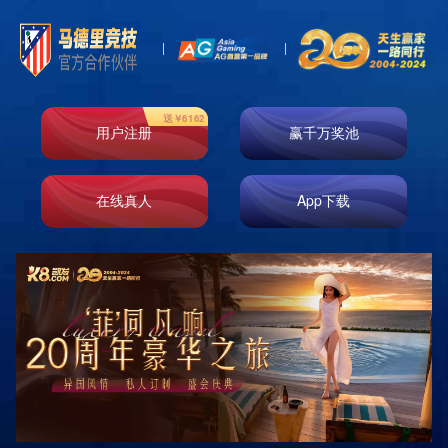

首页
新闻资讯
行业动态