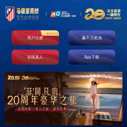

首页
新闻资讯
集团新闻