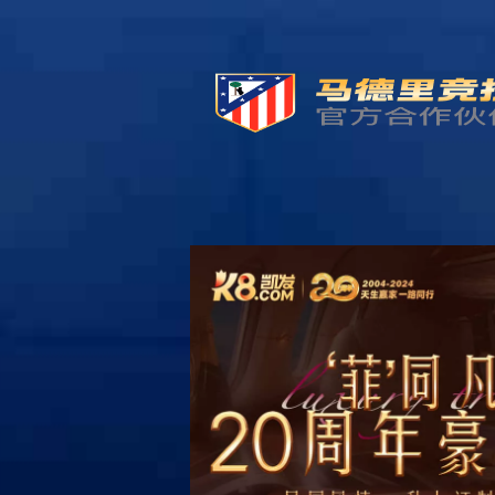
首页
新闻资讯
集团新闻