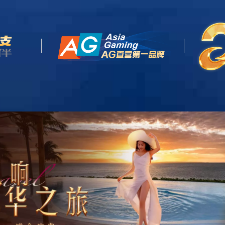
首页
关于我们