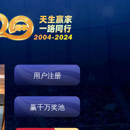
新闻资讯
产品展示
服务支持
联系我们